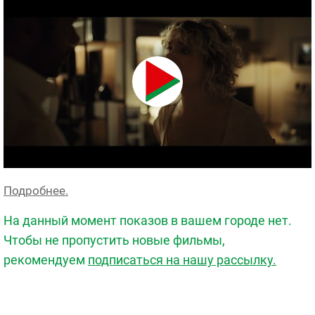
Подробнее.
На данный момент показов в вашем городе нет.
Чтобы не пропустить новые фильмы,
рекомендуем
подписаться на нашу рассылку.