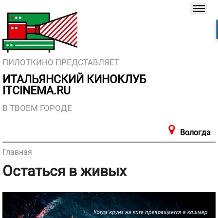
ПИЛОТКИНО ПРЕДСТАВЛЯЕТ
ИТАЛЬЯНСКИЙ КИНОКЛУБ
ITCINEMA.RU
В ТВОЕМ ГОРОДЕ
Вологда
Главная
Остаться в живых