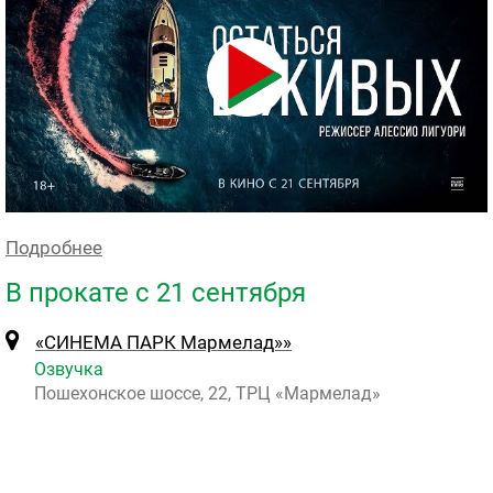
Подробнее
В прокате с 21 сентября
«СИНЕМА ПАРК Мармелад»»
Озвучка
Пошехонское шоссе, 22, ТРЦ «Мармелад»