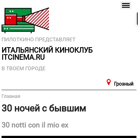
ПИЛОТКИНО ПРЕДСТАВЛЯЕТ
ИТАЛЬЯНСКИЙ КИНОКЛУБ
ITCINEMA.RU
В ТВОЕМ ГОРОДЕ
Грозный
Главная
30 ночей с бывшим
30 notti con il mio ex