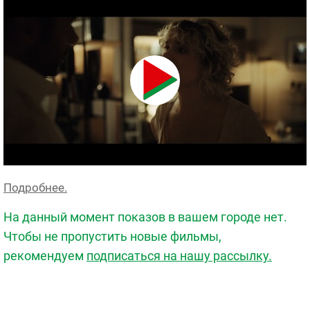
Подробнее.
На данный момент показов в вашем городе нет.
Чтобы не пропустить новые фильмы,
рекомендуем
подписаться на нашу рассылку.