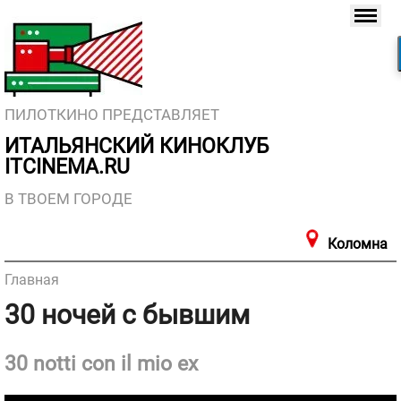
ПИЛОТКИНО ПРЕДСТАВЛЯЕТ
ИТАЛЬЯНСКИЙ КИНОКЛУБ
ITCINEMA.RU
В ТВОЕМ ГОРОДЕ
Коломна
Главная
30 ночей с бывшим
30 notti con il mio ex