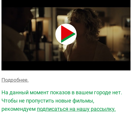
Подробнее.
На данный момент показов в вашем городе нет.
Чтобы не пропустить новые фильмы,
рекомендуем
подписаться на нашу рассылку.