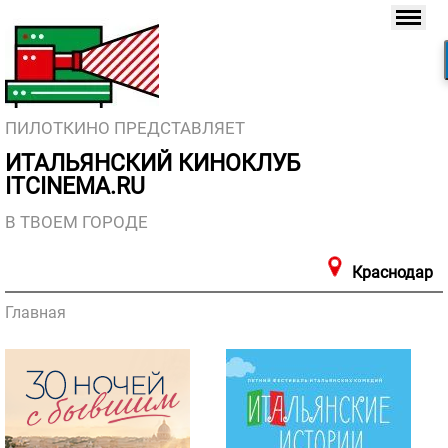
ПИЛОТКИНО ПРЕДСТАВЛЯЕТ
ИТАЛЬЯНСКИЙ КИНОКЛУБ
ITCINEMA.RU
В ТВОЕМ ГОРОДЕ
Краснодар
Главная