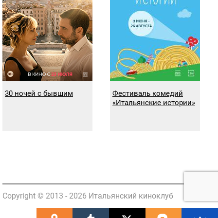
30 ночей с бывшим
Фестиваль комедий
«Итальянские истории»
Copyright © 2013 - 2026 Итальянский киноклуб